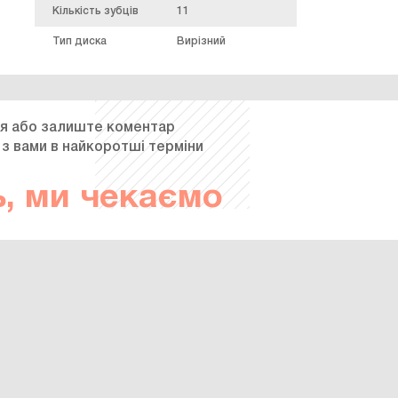
Кількість зубців
11
Тип диска
Вирізний
я або залиште коментар
 з вами в найкоротші терміни
, ми чекаємо