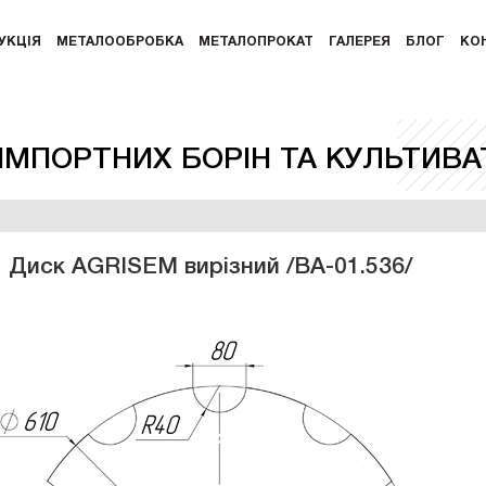
УКЦІЯ
МЕТАЛООБРОБКА
МЕТАЛОПРОКАТ
ГАЛЕРЕЯ
БЛОГ
КО
ІМПОРТНИХ БОРІН ТА КУЛЬТИВА
Диск AGRISEM вирізний /ВА-01.536/