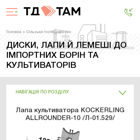
Головна
Сільське господарство
ДИСКИ, ЛАПИ Й ЛЕМЕШІ ДО
ІМПОРТНИХ БОРІН ТА
КУЛЬТИВАТОРІВ
НАВІГАЦІЯ ПО РОЗДІЛУ
Лапа культиватора KOCKERLING
ALLROUNDER-10 /Л-01.529/