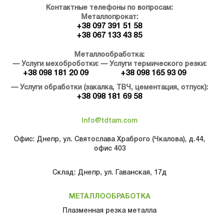
Контактные телефоны по вопросам:
Металлопрокат:
+38 097 391 51 58
+38 067 133 43 85
Металлообработка:
— Услуги мехоброботки:
— Услуги термического резки:
+38 098 181 20 09
+38 098 165 93 09
— Услуги обработки (закалка, ТВЧ, цементация, отпуск):
+38 098 181 69 58
Info@tdtam.com
Офис: Днепр, ул. Святослава Храброго (Чкалова), д.44,
офис 403
Склад: Днепр, ул. Гаванская, 17д
МЕТАЛЛООБРАБОТКА
Плазменная резка металла