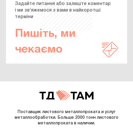
Задайте питання або залиште коментар
і ми зв’яжемося з вами в найкоротші
терміни
Пишіть, ми
чекаємо
Поставщик листового металлопроката и услуг
металлообработки. Больше 2000 тонн листового
металлопроката в наличии.