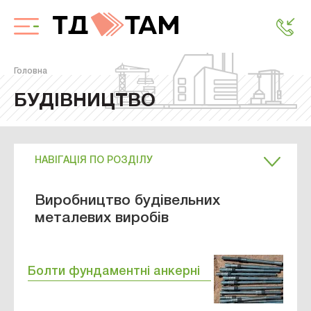
Головна
БУДІВНИЦТВО
НАВІГАЦІЯ ПО РОЗДІЛУ
Виробництво будівельних
металевих виробів
Болти фундаментні анкерні