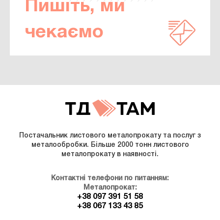
Пишіть, ми
чекаємо
Постачальник листового металопрокату та послуг з
металообробки. Більше 2000 тонн листового
металопрокату в наявності.
Контактні телефони по питанням:
Металопрокат:
+38 097 391 51 58
+38 067 133 43 85