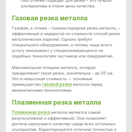
Она отлично подходит для резки – это лучшая
альтернатива в плане цены-качества.
Газовая резка металла
Газовая, а точнее – газокислородная резка металла, –
эффективный и недорогой по стоимости способ резки
металлических изделий. Однако требует
специального оборудования, а потому чаще всего
услугу заказывают у специализирующихся на
подобных технологиях частников или предприятий.
Максимальная толщина металла, которую
преодолевает такая резка, значительна – до 25 см.
Это и невысокая стоимость — основные
преимущества
металла перед
газовой резки
механическими технологиями.
Плазменная резка металла
металла является самой
Плазменная резка
результативной и эффективной. Она позволяет
достичь наилучшего качества среди всех остальных
альтернатив. Характеризуется отличной точностью и