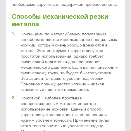
необходимо заручиться поддержкой профессионала.
Способы механической резки
металла
Ножницами по металлуСамым популярным
способом является использование специальных
ножниц, который очень хорошо врезаются в
металл. Этот инструмент характеризуется
простотой использования, однако требует
физической подготовки для приложения
механического давления. Если вы не привыкли к
физическому труду, то будете быстро уставать.
Всё зависит от вашего уровня подготовки.
Основное преимущество ножниц – низкая
стоимость и простота применения.
Ножовкой Наиболее простым и
распространённым методом является
использование ножовки. Данный способ
характеризуется сложностью исполнения и
низким уровнем точности. Применение пилы
этого типа значительно усложняет задачу.