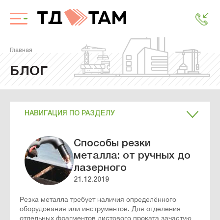
Главная
БЛОГ
НАВИГАЦИЯ ПО РАЗДЕЛУ
Способы резки
металла: от ручных до
лазерного
21.12.2019
Резка металла требует наличия определённого
оборудования или инструментов. Для отделения
отдельных фрагментов листового проката зачастую