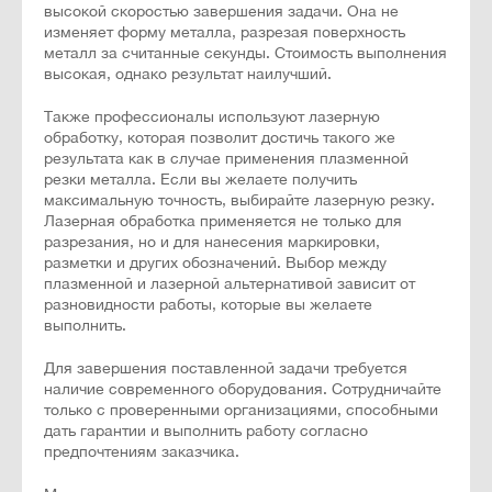
высокой скоростью завершения задачи. Она не
изменяет форму металла, разрезая поверхность
металл за считанные секунды. Стоимость выполнения
высокая, однако результат наилучший.
Также профессионалы используют лазерную
обработку, которая позволит достичь такого же
результата как в случае применения плазменной
резки металла. Если вы желаете получить
максимальную точность, выбирайте лазерную резку.
Лазерная обработка применяется не только для
разрезания, но и для нанесения маркировки,
разметки и других обозначений. Выбор между
плазменной и лазерной альтернативой зависит от
разновидности работы, которые вы желаете
выполнить.
Для завершения поставленной задачи требуется
наличие современного оборудования. Сотрудничайте
только с проверенными организациями, способными
дать гарантии и выполнить работу согласно
предпочтениям заказчика.