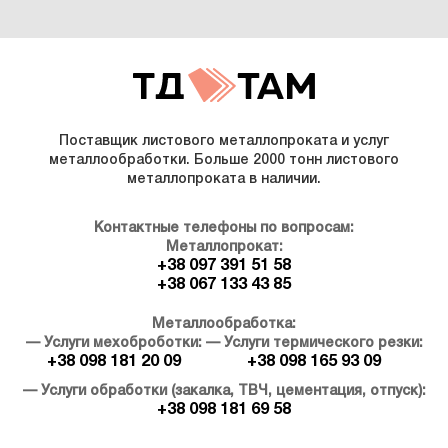
Поставщик листового металлопроката и услуг
металлообработки. Больше 2000 тонн листового
металлопроката в наличии.
Контактные телефоны по вопросам:
Металлопрокат:
+38 097 391 51 58
+38 067 133 43 85
Металлообработка:
— Услуги мехоброботки:
— Услуги термического резки:
+38 098 181 20 09
+38 098 165 93 09
— Услуги обработки (закалка, ТВЧ, цементация, отпуск):
+38 098 181 69 58