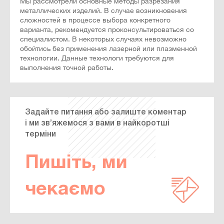
Мы рассмотрели основные методы разрезания
металлических изделий. В случае возникновения
сложностей в процессе выбора конкретного
варианта, рекомендуется проконсультироваться со
специалистом. В некоторых случаях невозможно
обойтись без применения лазерной или плазменной
технологии. Данные технологи требуются для
выполнения точной работы.
Задайте питання або залиште коментар
і ми зв’яжемося з вами в найкоротші
терміни
Пишіть, ми
чекаємо