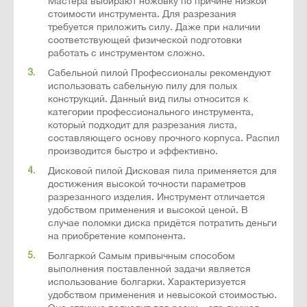
Мастера выбирают ножовку по причине низкой
стоимости инструмента. Для разрезания
требуется приложить силу. Даже при наличии
соответствующей физической подготовки
работать с инструментом сложно.
Сабельной пилой Профессионалы рекомендуют
использовать сабельную пилу для полых
конструкций. Данный вид пилы относится к
категории профессионального инструмента,
который подходит для разрезания листа,
составляющего основу прочного корпуса. Распил
производится быстро и эффективно.
Дисковой пилой Дисковая пила применяется для
достижения высокой точности параметров
разрезанного изделия. Инструмент отличается
удобством применения и высокой ценой. В
случае поломки диска придётся потратить деньги
на приобретение компонента.
Болгаркой Самым привычным способом
выполнения поставленной задачи является
использование болгарки. Характеризуется
удобством применения и невысокой стоимостью.