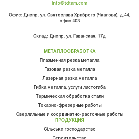
Info@tdtam.com
Офис: Днепр, ул. Святослава Храброго (Чкалова), д.44,
офис 403
Склад: Днепр, ул. Гаванская, 17д
МЕТАЛЛООБРАБОТКА
Плазменная резка металла
Газовая резка металла
Лазерная резка металла
Гибка металла, услуги листогиба
Термическая обработка стали
Токарно-фрезерные работы
Сверлильные и координатно-расточные работы
ПРОДУКЦИЯ
Сільське господарство
Строительство