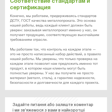
Соответствие стандартам и
сертификация
Конечно, мы работаем, придерживаясь стандартов
ДСТУ, ГОСТ качества металлопроката. Это основа
нашей работы, ведь каждый клиент должен быть
уверен: заказывая металлопрокат именно у нас, он
получает продукцию, соответствующую высочайшим
требованиям отрасли.
Мы работаем так, что контроль на каждом этапе —
это не просто написанный набор действий, а правило
нашей работы. Мы уверены, что только проверка на
каждом этапе позволит нам предложить именно тот
продукт, в котором наши клиенты могут быть
полностью уверены. У нас вы получите не просто
материал (металл, сталь), а гарантию надежности,
безопасности и долговечности для каждого проекта.
Задайте питання або залиште коментар
і ми зв’яжемося з вами в найкоротші