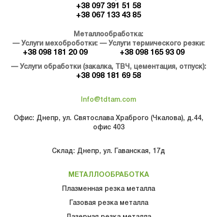
+38 097 391 51 58
+38 067 133 43 85
Металлообработка:
— Услуги мехоброботки:
— Услуги термического резки:
+38 098 181 20 09
+38 098 165 93 09
— Услуги обработки (закалка, ТВЧ, цементация, отпуск):
+38 098 181 69 58
Info@tdtam.com
Офис: Днепр, ул. Святослава Храброго (Чкалова), д.44,
офис 403
Склад: Днепр, ул. Гаванская, 17д
МЕТАЛЛООБРАБОТКА
Плазменная резка металла
Газовая резка металла