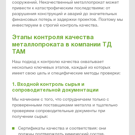
сооружений. Некачественный металлопрокат может
привести к катастрофическим последствиям: от
разрушения конструкций и аварий до значительных
финансовых потерь и задержки проектов. Поэтому мы
инвестируем в строгий контроль качества.
Этапы контроля качества
металлопроката в компании ТД
ТАМ
Наш подход к контролю качества охватывает
несколько ключевых этапов, каждый из которых
имеет свою цель и специфические методы проверки:
1. Входной контроль сырья и
сопроводительной документации
Мы начинаем с того, что сотрудничаем только с
проверенными поставщиками металла и тщательно
проверяем сопроводительные документы при
получении сырья:
Сертификаты качества и соответствия: они
должны подтверждать химический состав,