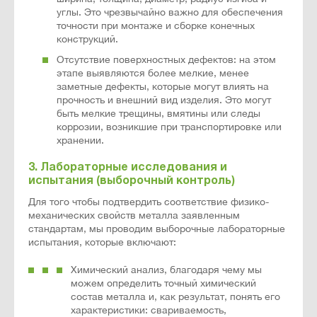
углы. Это чрезвычайно важно для обеспечения
точности при монтаже и сборке конечных
конструкций.
Отсутствие поверхностных дефектов: на этом
этапе выявляются более мелкие, менее
заметные дефекты, которые могут влиять на
прочность и внешний вид изделия. Это могут
быть мелкие трещины, вмятины или следы
коррозии, возникшие при транспортировке или
хранении.
3. Лабораторные исследования и
испытания (выборочный контроль)
Для того чтобы подтвердить соответствие физико-
механических свойств металла заявленным
стандартам, мы проводим выборочные лабораторные
испытания, которые включают:
Химический анализ, благодаря чему мы
можем определить точный химический
состав металла и, как результат, понять его
характеристики: свариваемость,