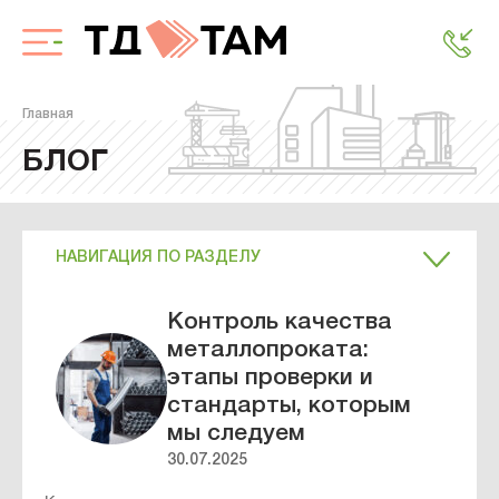
Главная
БЛОГ
НАВИГАЦИЯ ПО РАЗДЕЛУ
Контроль качества
металлопроката:
этапы проверки и
стандарты, которым
мы следуем
30.07.2025