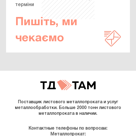
терміни
Пишіть, ми
чекаємо
Поставщик листового металлопроката и услуг
металлообработки. Больше 2000 тонн листового
металлопроката в наличии.
Контактные телефоны по вопросам:
Металлопрокат: