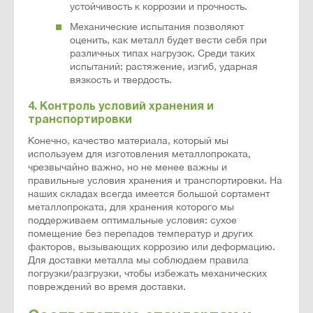
устойчивость к коррозии и прочность.
Механические испытания позволяют
оценить, как металл будет вести себя при
различных типах нагрузок. Среди таких
испытаний: растяжение, изгиб, ударная
вязкость и твердость.
4. Контроль условий хранения и
транспортировки
Конечно, качество материала, который мы
используем для изготовления металлопроката,
чрезвычайно важно, но не менее важны и
правильные условия хранения и транспортировки. На
наших складах всегда имеется большой сортамент
металлопроката, для хранения которого мы
поддерживаем оптимальные условия: сухое
помещение без перепадов температур и других
факторов, вызывающих коррозию или деформацию.
Для доставки металла мы соблюдаем правила
погрузки/разгрузки, чтобы избежать механических
повреждений во время доставки.