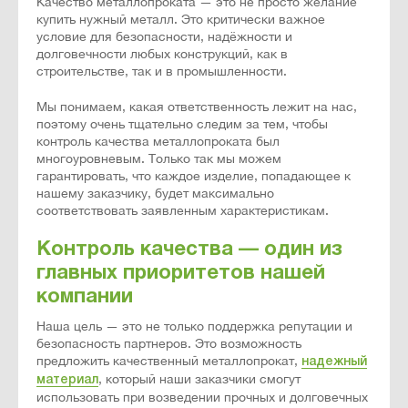
Качество металлопроката — это не просто желание
купить нужный металл. Это критически важное
условие для безопасности, надёжности и
долговечности любых конструкций, как в
строительстве, так и в промышленности.
Мы понимаем, какая ответственность лежит на нас,
поэтому очень тщательно следим за тем, чтобы
контроль качества металлопроката был
многоуровневым. Только так мы можем
гарантировать, что каждое изделие, попадающее к
нашему заказчику, будет максимально
соответствовать заявленным характеристикам.
Контроль качества — один из
главных приоритетов нашей
компании
Наша цель — это не только поддержка репутации и
безопасность партнеров. Это возможность
предложить качественный металлопрокат,
надежный
, который наши заказчики смогут
материал
использовать при возведении прочных и долговечных