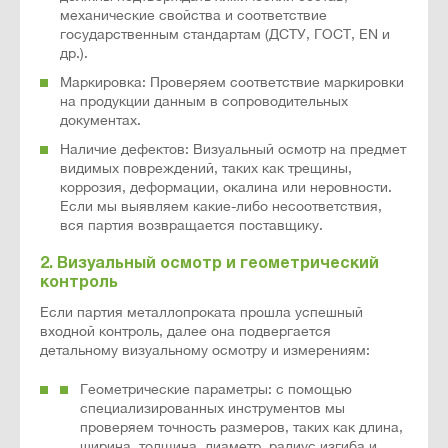
механические свойства и соответствие
государственным стандартам (ДСТУ, ГОСТ, EN и
др.).
Маркировка: Проверяем соответствие маркировки
на продукции данным в сопроводительных
документах.
Наличие дефектов: Визуальный осмотр на предмет
видимых повреждений, таких как трещины,
коррозия, деформации, окалина или неровности.
Если мы выявляем какие-либо несоответствия,
вся партия возвращается поставщику.
2. Визуальный осмотр и геометрический
контроль
Если партия металлопроката прошла успешный
входной контроль, далее она подвергается
детальному визуальному осмотру и измерениям:
Геометрические параметры: с помощью
специализированных инструментов мы
проверяем точность размеров, таких как длина,
ширина, толщина, диаметр, радиус изгиба и