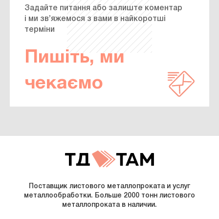
Задайте питання або залиште коментар
і ми зв’яжемося з вами в найкоротші
терміни
Пишіть, ми
чекаємо
Поставщик листового металлопроката и услуг
металлообработки. Больше 2000 тонн листового
металлопроката в наличии.