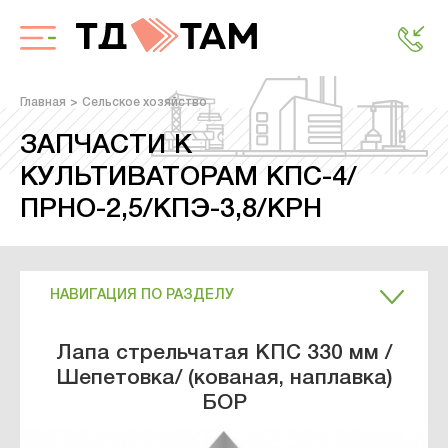
Главная
Сельское хозяйство
ЗАПЧАСТИ К
КУЛЬТИВАТОРАМ КПС-4/
ПРНО-2,5/КПЭ-3,8/КРН
НАВИГАЦИЯ ПО РАЗДЕЛУ
Лапа стрельчатая КПС 330 мм /
Шепетовка/ (кованая, наплавка)
БОР