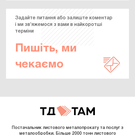
Задайте питання або залиште коментар
і ми зв’яжемося з вами в найкоротші
терміни
Пишіть, ми
чекаємо
Постачальник листового металопрокату та послуг з
металообробки. Більше 2000 тонн листового