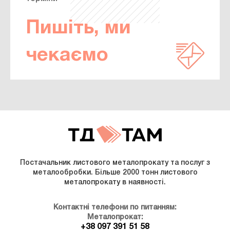
Пишіть, ми
чекаємо
Постачальник листового металопрокату та послуг з
металообробки. Більше 2000 тонн листового
металопрокату в наявності.
Контактні телефони по питанням:
Металопрокат:
+38 097 391 51 58