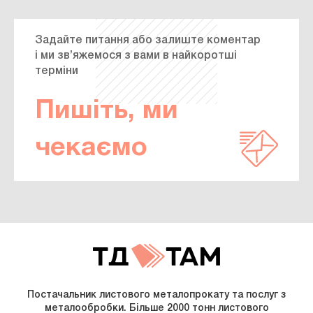
Задайте питання або залиште коментар
і ми зв’яжемося з вами в найкоротші
терміни
Пишіть, ми
чекаємо
Постачальник листового металопрокату та послуг з
металообробки. Більше 2000 тонн листового