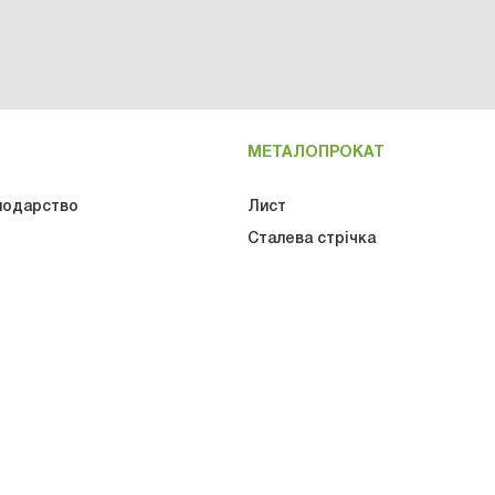
МЕТАЛОПРОКАТ
подарство
Лист
Сталева стрічка