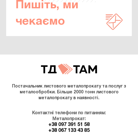
Пишіть, ми
чекаємо
Постачальник листового металопрокату та послуг з
металообробки. Більше 2000 тонн листового
металопрокату в наявності.
Контактні телефони по питанням:
Металопрокат:
+38 097 391 51 58
+38 067 133 43 85