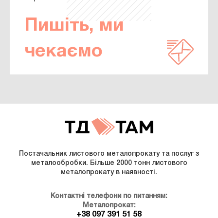
Пишіть, ми
чекаємо
Постачальник листового металопрокату та послуг з
металообробки. Більше 2000 тонн листового
металопрокату в наявності.
Контактні телефони по питанням:
Металопрокат:
+38 097 391 51 58